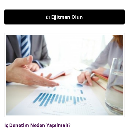
Eğitmen Olun
İç Denetim Neden Yapılmalı?