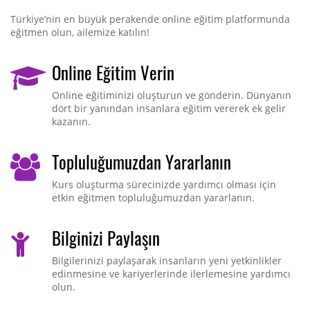
Türkiye’nin en büyük perakende online eğitim platformunda
eğitmen olun, ailemize katılın!
Online Eğitim Verin
Online eğitiminizi oluşturun ve gönderin. Dünyanın
dört bir yanından insanlara eğitim vererek ek gelir
kazanın.
Topluluğumuzdan Yararlanın
Kurs oluşturma sürecinizde yardımcı olması için
etkin eğitmen topluluğumuzdan yararlanın.
Bilginizi Paylaşın
Bilgilerinizi paylaşarak insanların yeni yetkinlikler
edinmesine ve kariyerlerinde ilerlemesine yardımcı
olun.