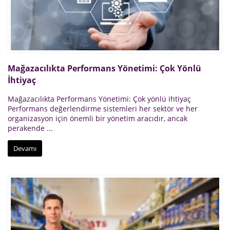
Mağazacılıkta Performans Yönetimi: Çok Yönlü
İhtiyaç
Mağazacılıkta Performans Yönetimi: Çok yönlü ihtiyaç
Performans değerlendirme sistemleri her sektör ve her
organizasyon için önemli bir yönetim aracıdır, ancak
perakende ...
Devamı