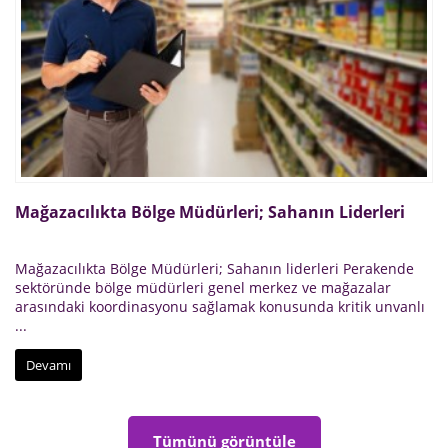
Mağazacılıkta Bölge Müdürleri; Sahanın Liderleri
Mağazacılıkta Bölge Müdürleri; Sahanın liderleri Perakende
sektöründe bölge müdürleri genel merkez ve mağazalar
arasındaki koordinasyonu sağlamak konusunda kritik unvanlı
...
Devamı
Tümünü görüntüle