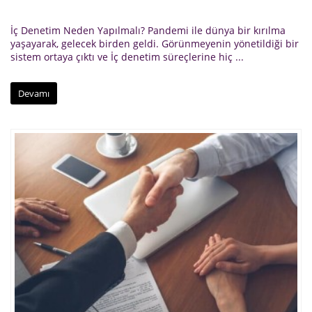
İç Denetim Neden Yapılmalı? Pandemi ile dünya bir kırılma
yaşayarak, gelecek birden geldi. Görünmeyenin yönetildiği bir
sistem ortaya çıktı ve İç denetim süreçlerine hiç ...
Devamı