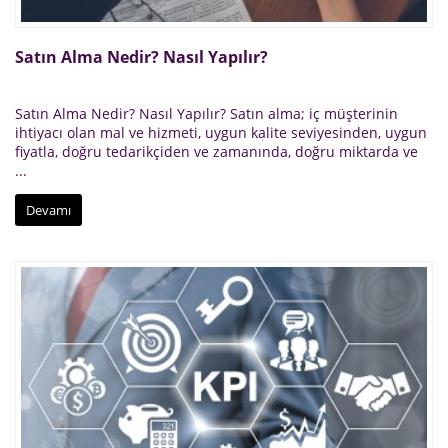
Satın Alma Nedir? Nasıl Yapılır?
Satın Alma Nedir? Nasıl Yapılır? Satın alma; iç müşterinin
ihtiyacı olan mal ve hizmeti, uygun kalite seviyesinden, uygun
fiyatla, doğru tedarikçiden ve zamanında, doğru miktarda ve
...
Devamı