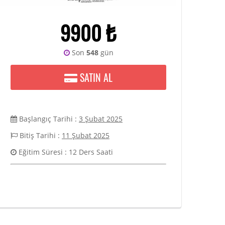
9900 ₺
Son
548
gün
SATIN AL
Başlangıç Tarihi :
3 Şubat 2025
Bitiş Tarihi :
11 Şubat 2025
Eğitim Süresi : 12 Ders Saati