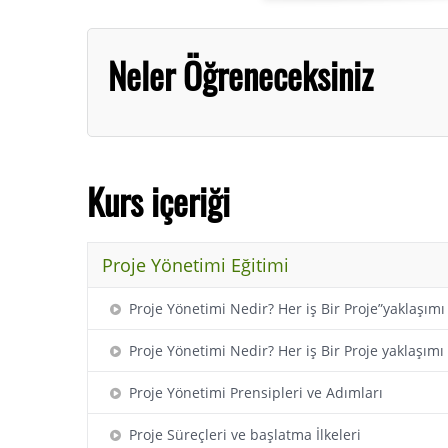
Neler Öğreneceksiniz
Kurs içeriği
Proje Yönetimi Eğitimi
Proje Yönetimi Nedir? Her iş Bir Proje”yaklaşımı
Proje Yönetimi Nedir? Her iş Bir Proje yaklaşımı
Proje Yönetimi Prensipleri ve Adımları
Proje Süreçleri ve başlatma İlkeleri