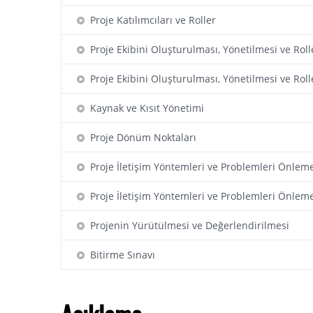
Proje Katılımcıları ve Roller
Proje Ekibini Oluşturulması, Yönetilmesi ve Roll
Proje Ekibini Oluşturulması, Yönetilmesi ve Roll
Kaynak ve Kısıt Yönetimi
Proje Dönüm Noktaları
Proje İletişim Yöntemleri ve Problemleri Önlem
Proje İletişim Yöntemleri ve Problemleri Önlem
Projenin Yürütülmesi ve Değerlendirilmesi
Bitirme Sınavı