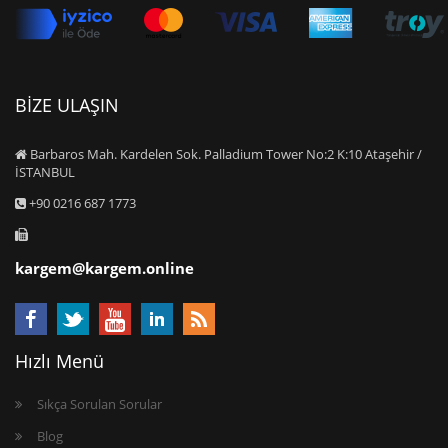
BİZE ULAŞIN
Barbaros Mah. Kardelen Sok. Palladium Tower No:2 K:10 Ataşehir /
İSTANBUL
+90 0216 687 1773
kargem@kargem.online
Hızlı Menü
Sıkça Sorulan Sorular
Blog