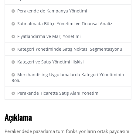
Perakende de Kampanya Yönetimi
Satınalmada Bütçe Yönetimi ve Finansal Analiz
Fiyatlandırma ve Marj Yönetimi
Kategori Yönetiminde Satış Noktası Segmentasyonu
Kategori ve Satış Yönetimi İlişkisi
Merchandising Uygulamalarda Kategori Yönetiminin
Rolü
Perakende Ticarette Satış Alanı Yönetimi
Açıklama
Perakendede pazarlama tüm fonksiyonların ortak paydasını