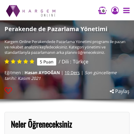
0
Perakende de Pazarlama Yönetimi
Kargem Online Perakendede Pazarlama Yönetimi programı ile pazarı
ve rekabet analizini keşfedeceksiniz. Kategori yönetimi ve
standartlarıyla pazarlamanın arka planını öğreneceksiniz.
/ Dili : Türkçe
5 Puan
Eğitmen :
Hasan AYDOĞAN
|
10 Ders
|
Son güncelleme
tarihi: Kasım 2021
Paylaş
Neler Öğreneceksiniz