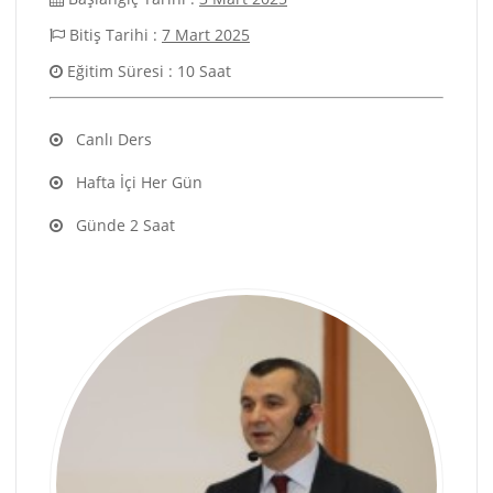
Bitiş Tarihi :
7 Mart 2025
Eğitim Süresi : 10 Saat
Canlı Ders
Hafta İçi Her Gün
Günde 2 Saat