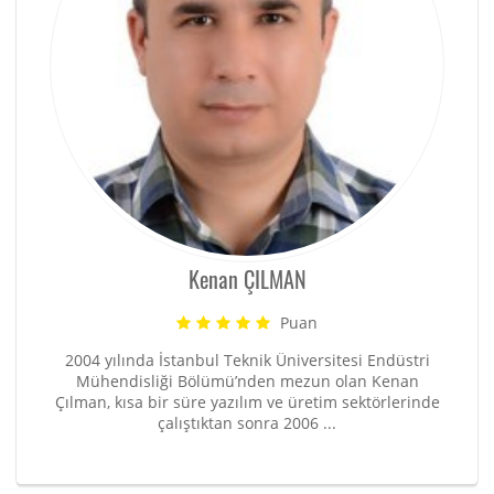
Kenan ÇILMAN
Puan
2004 yılında İstanbul Teknik Üniversitesi Endüstri
Mühendisliği Bölümü’nden mezun olan Kenan
Çılman, kısa bir süre yazılım ve üretim sektörlerinde
çalıştıktan sonra 2006 ...