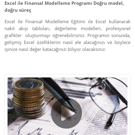
Excel ile Finansal Modelleme Programı Doğru model,
doğru süreç
Excel ile Finansal Modelleme Eğitimi ile Excel kullanarak
nakit akışı tabloları, değerleme modelleri, profesyonel
grafikler oluşturmayı öğrenebilirsiniz. Programın sonunda,
gelişmiş Excel özelliklerini nasıl ele alacağınızı ve böylece
işinize nasıl değer katacağınızı biliyor olacaksınız.