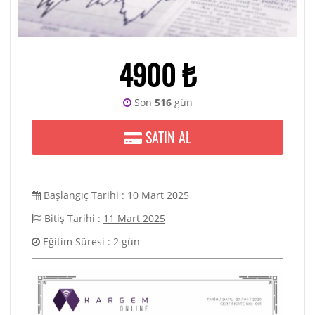
4900 ₺
Son
516
gün
SATIN AL
Başlangıç Tarihi :
10 Mart 2025
Bitiş Tarihi :
11 Mart 2025
Eğitim Süresi : 2 gün