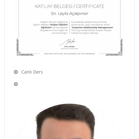
Canlı Ders